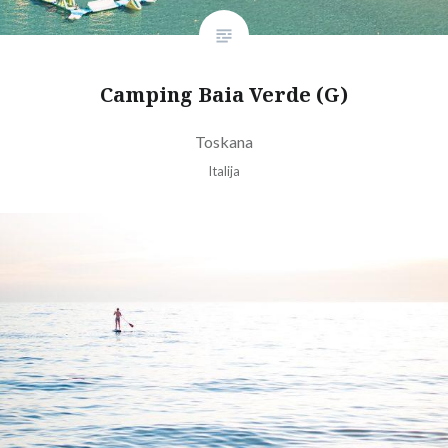
Camping Baia Verde (G)
Toskana
Italija