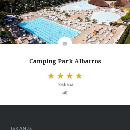
Camping Park Albatros
Toskana
Italija
ISKANJE