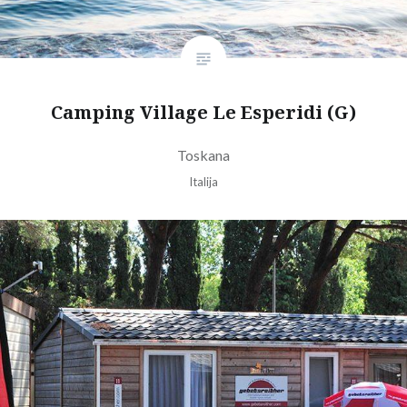
Camping Village Le Esperidi (G)
Toskana
Italija