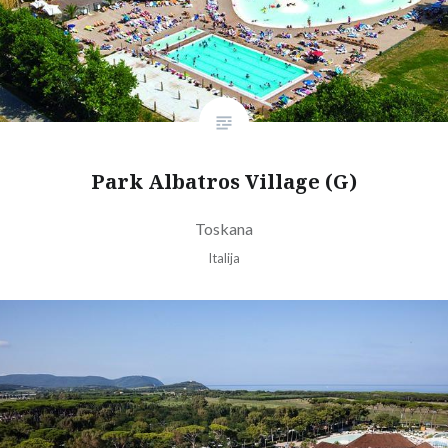
Park Albatros Village (G)
Toskana
Italija