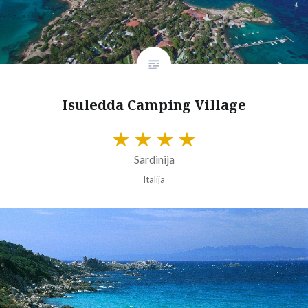
Isuledda Camping Village
Sardinija
Italija