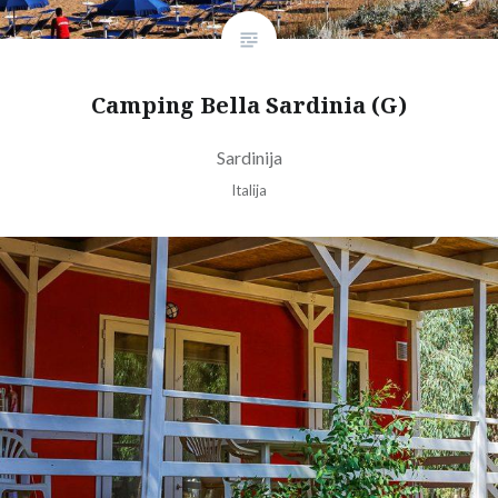
Camping Bella Sardinia (G)
Sardinija
Italija