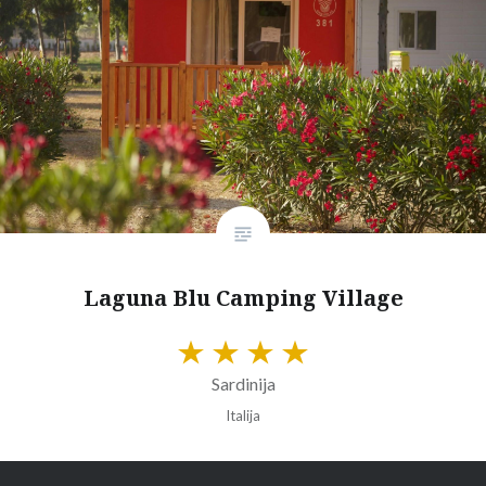
Laguna Blu Camping Village
Sardinija
Italija