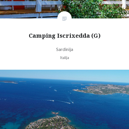
Camping Iscrixedda (G)
Sardinija
Italija