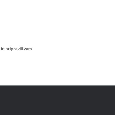
in pripravili vam