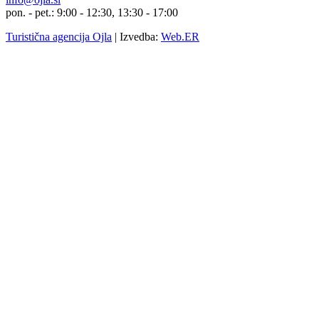
pon. - pet.: 9:00 - 12:30, 13:30 - 17:00
Turistična agencija Ojla
|
Izvedba:
Web.ER