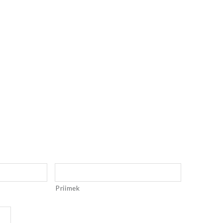
Priimek