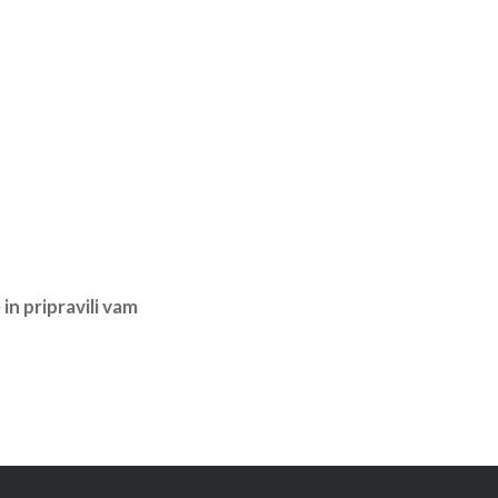
in pripravili vam