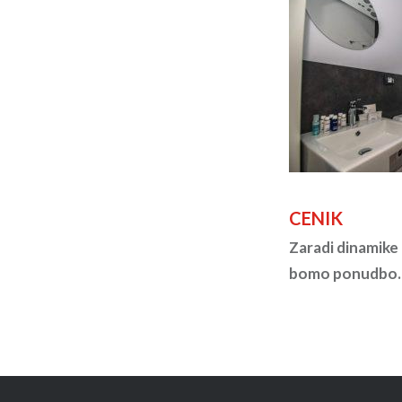
CENIK
Zaradi dinamike 
bomo ponudbo.