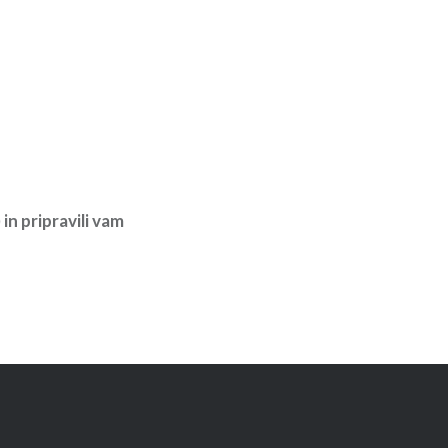
in pripravili vam